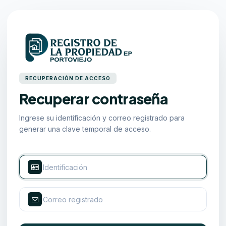
RECUPERACIÓN DE ACCESO
Recuperar contraseña
Ingrese su identificación y correo registrado para
generar una clave temporal de acceso.