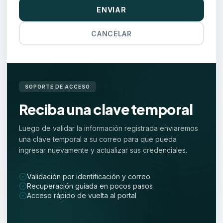
ENVIAR
CANCELAR
SOPORTE DE ACCESO
Reciba una clave temporal
Luego de validar la información registrada enviaremos
una clave temporal a su correo para que pueda
ingresar nuevamente y actualizar sus credenciales.
Validación por identificación y correo
Recuperación guiada en pocos pasos
Acceso rápido de vuelta al portal